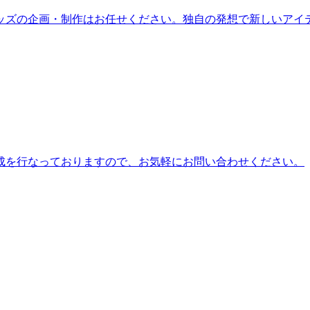
ッズの企画・制作はお任せください。独自の発想で新しいアイ
成を行なっておりますので、お気軽にお問い合わせください。