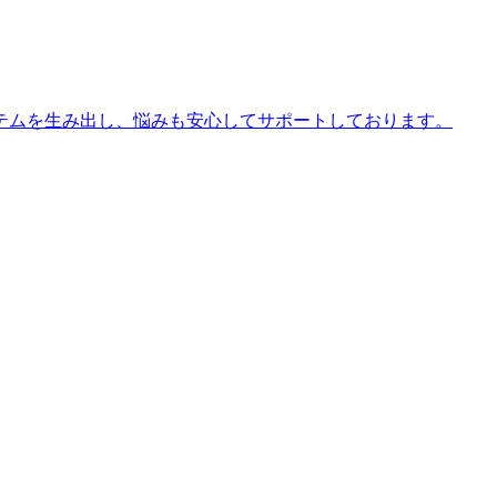
テムを生み出し、悩みも安心してサポートしております。