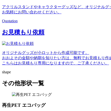
アクリルスタンドやキャラクターグッズなど、オリジナルグ
お気軽にお問い合わせください。
Quotation
お見積もり依頼
オリジナルグッズが小ロットから作成可能です。
おおよその金額や納期を知りたい方は、無料でお見積もり作
こちらはお見積もり専用になりますので、ご了承ください。
shape
その他形状一覧
再生PET エコバッグ