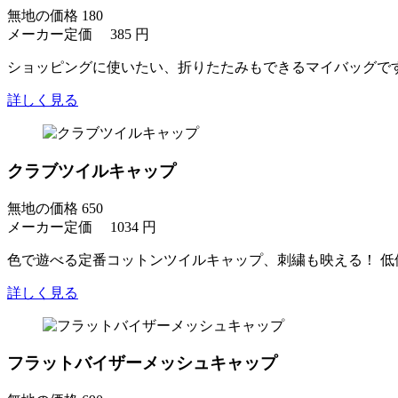
無地の価格
180
メーカー定価 385 円
ショッピングに使いたい、折りたたみもできるマイバッグです
詳しく見る
クラブツイルキャップ
無地の価格
650
メーカー定価 1034 円
色で遊べる定番コットンツイルキャップ、刺繍も映える！ 低
詳しく見る
フラットバイザーメッシュキャップ