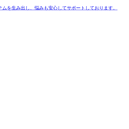
テムを生み出し、悩みも安心してサポートしております。