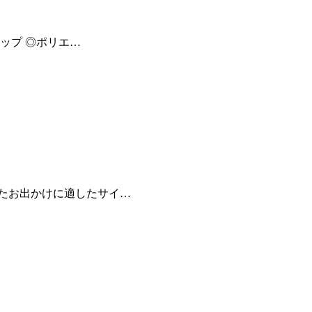
ップ ◎ポリエ…
たお出かけに適したサイ…