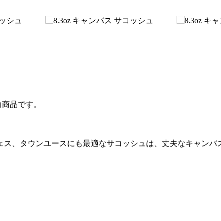
白商品です。
ェス、タウンユースにも最適なサコッシュは、丈夫なキャンバ