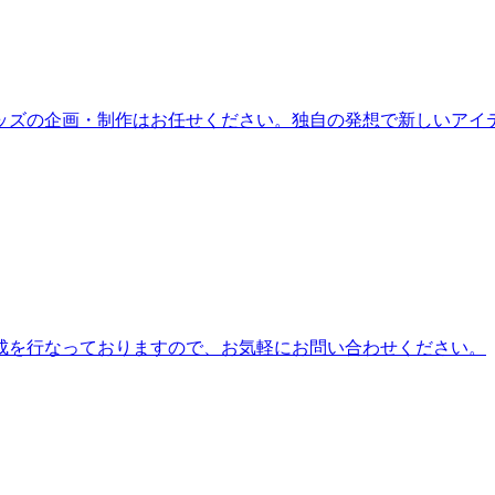
ッズの企画・制作はお任せください。独自の発想で新しいアイ
成を行なっておりますので、お気軽にお問い合わせください。