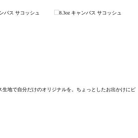
ス生地で自分だけのオリジナルを。ちょっとしたお出かけにピ