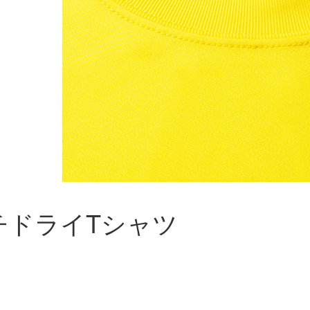
チドライTシャツ