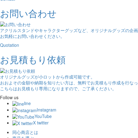
お問い合わせ
アクリルスタンドやキャラクターグッズなど、オリジナルグッズの企画
お気軽にお問い合わせください。
Quotation
お見積もり依頼
オリジナルグッズが小ロットから作成可能です。
おおよその金額や納期を知りたい方は、無料でお見積もり作成を行なっ
こちらはお見積もり専用になりますので、ご了承ください。
Follow us
line
Instagram
YouTube
X twitter
同心商店とは
商品を選ぶ