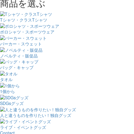
商品を選ぶ
Tシャツ・クラスTシャツ
ポロシャツ・スポーツウェア
パーカー・スウェット
ノベルティ・販促品
バッグ・キャップ
タオル
1個から
SDGsグッズ
人と違うものを作りたい！独自グッズ
ライブ・イベントグッズ
Contact