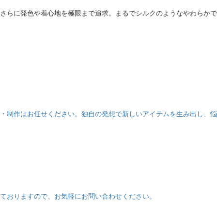
、さらに発色や着心地を極限まで追求。まるでシルクのようなやわらか
・制作はお任せください。独自の発想で新しいアイテムを生み出し、悩
ておりますので、お気軽にお問い合わせください。