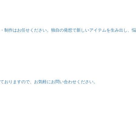
・制作はお任せください。独自の発想で新しいアイテムを生み出し、悩
ておりますので、お気軽にお問い合わせください。