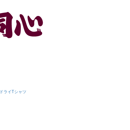
チドライTシャツ