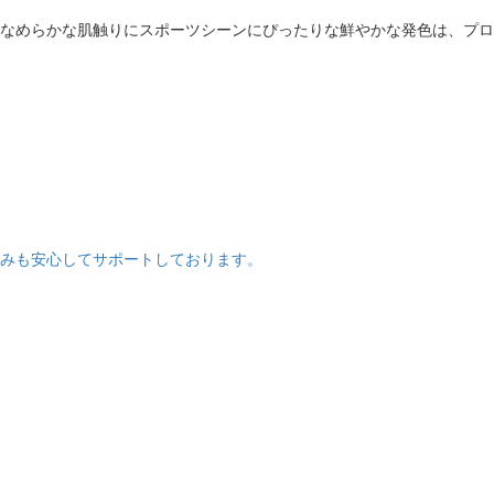
でなめらかな肌触りにスポーツシーンにぴったりな鮮やかな発色は、プロ
みも安心してサポートしております。