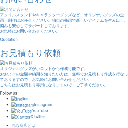
アクリルスタンドやキャラクターグッズなど、オリジナルグッズの企
画・制作はお任せください。独自の発想で新しいアイテムを生み出し、
悩みも安心してサポートしております。
お気軽にお問い合わせください。
Quotation
お見積もり依頼
オリジナルグッズが小ロットから作成可能です。
おおよその金額や納期を知りたい方は、無料でお見積もり作成を行なっ
ておりますので、お気軽にお問い合わせください。
こちらはお見積もり専用になりますので、ご了承ください。
Follow us
line
Instagram
YouTube
X twitter
同心商店とは