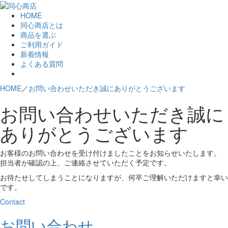
HOME
同心商店とは
商品を選ぶ
ご利用ガイド
新着情報
よくある質問
HOME
／
お問い合わせいただき誠にありがとうございます
お問い合わせいただき誠に
ありがとうございます
お客様のお問い合わせを受け付けましたことをお知らせいたします。
担当者が確認の上、ご連絡させていただく予定です。
お待たせしてしまうことになりますが、何卒ご理解いただけますと幸い
です。
Contact
お問い合わせ